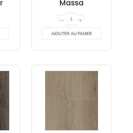
r
Massa
AJOUTER AU PANIER