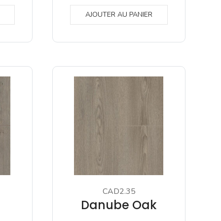
AJOUTER AU PANIER
CAD2.35
Danube Oak