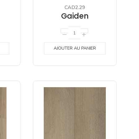
CAD2.29
Gaiden
AJOUTER AU PANIER