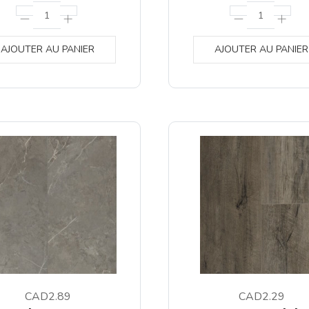
AJOUTER AU PANIER
AJOUTER AU PANIER
CAD2.89
CAD2.29