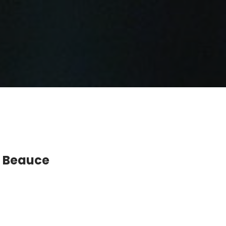
n Beauce