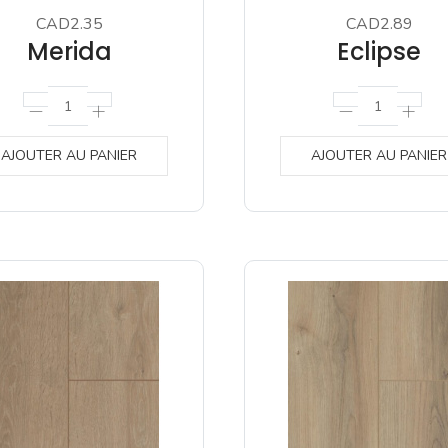
CAD2.35
CAD2.89
Merida
Eclipse
AJOUTER AU PANIER
AJOUTER AU PANIER