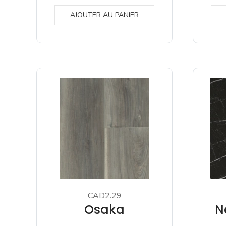
AJOUTER AU PANIER
CAD2.29
Osaka
N