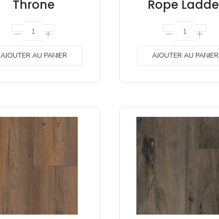
Throne
Rope Ladde
AJOUTER AU PANIER
AJOUTER AU PANIER