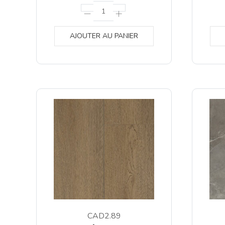
AJOUTER AU PANIER
CAD2.89