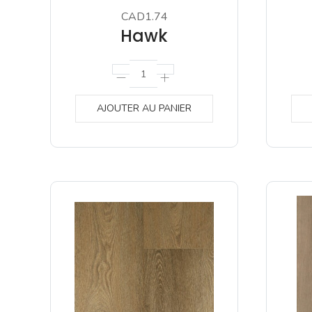
CAD1.74
Hawk
AJOUTER AU PANIER