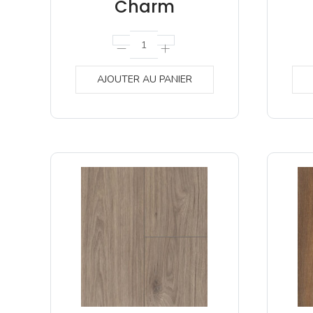
Charm
AJOUTER AU PANIER