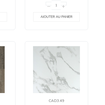
AJOUTER AU PANIER
CAD3.49