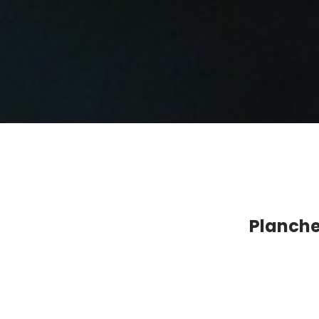
Planche