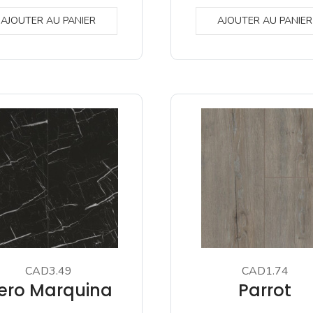
AJOUTER AU PANIER
AJOUTER AU PANIER
CAD3.49
CAD1.74
ero Marquina
Parrot