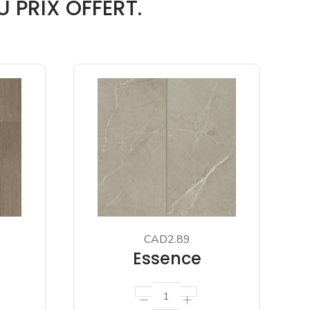
 PRIX OFFERT.
CAD2.89
Essence